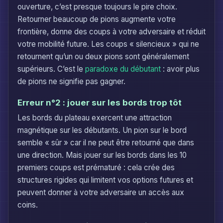
ouverture, c’est presque toujours le pire choix.
Retourner beaucoup de pions augmente votre
frontière, donne des coups à votre adversaire et réduit
votre mobilité future. Les coups « silencieux » qui ne
retournent qu’un ou deux pions sont généralement
supérieurs. C’est le
paradoxe du débutant
: avoir plus
de pions ne signifie pas gagner.
Erreur n°2 : jouer sur les bords trop tôt
Les bords du plateau exercent une attraction
magnétique sur les débutants. Un pion sur le bord
semble « sûr » car il ne peut être retourné que dans
une direction. Mais jouer sur les bords dans les 10
premiers coups est prématuré : cela crée des
structures rigides qui limitent vos options futures et
peuvent donner à votre adversaire un accès aux
coins.