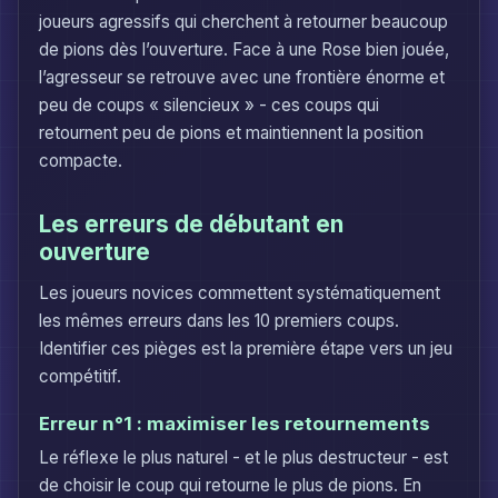
joueurs agressifs qui cherchent à retourner beaucoup
de pions dès l’ouverture. Face à une Rose bien jouée,
l’agresseur se retrouve avec une frontière énorme et
peu de coups « silencieux » - ces coups qui
retournent peu de pions et maintiennent la position
compacte.
Les erreurs de débutant en
ouverture
Les joueurs novices commettent systématiquement
les mêmes erreurs dans les 10 premiers coups.
Identifier ces pièges est la première étape vers un jeu
compétitif.
Erreur n°1 : maximiser les retournements
Le réflexe le plus naturel - et le plus destructeur - est
de choisir le coup qui retourne le plus de pions. En