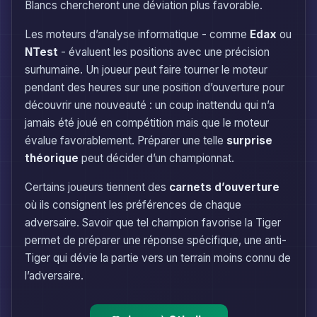
Blancs chercheront une déviation plus favorable.
Les moteurs d’analyse informatique - comme
Edax
ou
NTest
- évaluent les positions avec une précision
surhumaine. Un joueur peut faire tourner le moteur
pendant des heures sur une position d’ouverture pour
découvrir une nouveauté : un coup inattendu qui n’a
jamais été joué en compétition mais que le moteur
évalue favorablement. Préparer une telle
surprise
théorique
peut décider d’un championnat.
Certains joueurs tiennent des
carnets d’ouverture
où ils consignent les préférences de chaque
adversaire. Savoir que tel champion favorise la Tiger
permet de préparer une réponse spécifique, une anti-
Tiger qui dévie la partie vers un terrain moins connu de
l’adversaire.