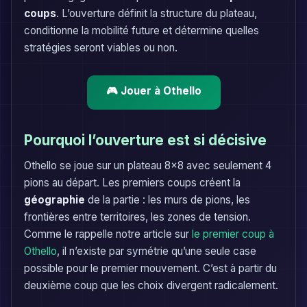
coups
. L’ouverture définit la structure du plateau,
conditionne la mobilité future et détermine quelles
stratégies seront viables ou non.
🎮 Jouer à Othello
Pourquoi l’ouverture est si décisive
Othello se joue sur un plateau 8×8 avec seulement 4
pions au départ. Les premiers coups créent la
géographie
de la partie : les murs de pions, les
frontières entre territoires, les zones de tension.
Comme le rappelle notre article sur
le premier coup à
Othello
, il n’existe par symétrie qu’une seule case
possible pour le premier mouvement. C’est à partir du
deuxième coup que les choix divergent radicalement.