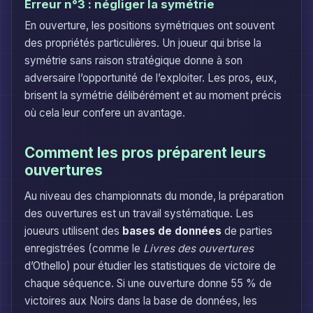
Erreur n°3 : négliger la symétrie
En ouverture, les positions symétriques ont souvent
des propriétés particulières. Un joueur qui brise la
symétrie sans raison stratégique donne à son
adversaire l’opportunité de l’exploiter. Les pros, eux,
brisent la symétrie délibérément et au moment précis
où cela leur confere un avantage.
Comment les pros préparent leurs
ouvertures
Au niveau des championnats du monde, la préparation
des ouvertures est un travail systématique. Les
joueurs utilisent des
bases de données
de parties
enregistrées (comme le
Livres des ouvertures
d’Othello) pour étudier les statistiques de victoire de
chaque séquence. Si une ouverture donne 55 % de
victoires aux Noirs dans la base de données, les