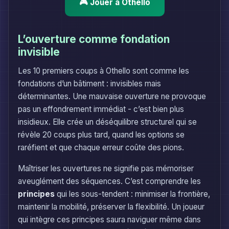
🎮 Jouer à Othello
L’ouverture comme fondation
invisible
Les 10 premiers coups à Othello sont comme les
fondations d’un bâtiment : invisibles mais
déterminantes. Une mauvaise ouverture ne provoque
pas un effondrement immédiat - c’est bien plus
insidieux. Elle crée un déséquilibre structurel qui se
révèle 20 coups plus tard, quand les options se
raréfient et que chaque erreur coûte des pions.
Maîtriser les ouvertures ne signifie pas mémoriser
aveuglément des séquences. C’est comprendre les
principes
qui les sous-tendent : minimiser la frontière,
maintenir la mobilité, préserver la flexibilité. Un joueur
qui intègre ces principes saura naviguer même dans