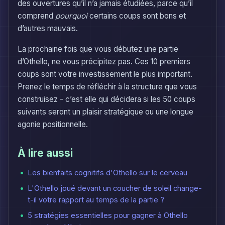
des ouvertures qu’il n’a jamais étudiées, parce qu’il
comprend
pourquoi
certains coups sont bons et
d’autres mauvais.
La prochaine fois que vous débutez une partie
d’Othello, ne vous précipitez pas. Ces 10 premiers
coups sont votre investissement le plus important.
Prenez le temps de réfléchir à la structure que vous
construisez - c’est elle qui décidera si les 50 coups
suivants seront un plaisir stratégique ou une longue
agonie positionnelle.
À lire aussi
Les bienfaits cognitifs d'Othello sur le cerveau
L'Othello joué devant un coucher de soleil change-
t-il votre rapport au temps de la partie ?
5 stratégies essentielles pour gagner à Othello