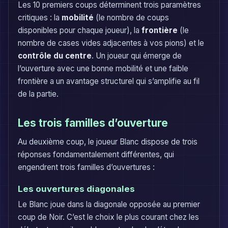
Les 10 premiers coups déterminent trois paramètres
critiques : la
mobilité
(le nombre de coups
disponibles pour chaque joueur), la
frontière
(le
nombre de cases vides adjacentes à vos pions) et le
contrôle du centre
. Un joueur qui émerge de
l’ouverture avec une bonne mobilité et une faible
frontière a un avantage structurel qui s’amplifie au fil
de la partie.
Les trois familles d’ouverture
Au deuxième coup, le joueur Blanc dispose de trois
réponses fondamentalement différentes, qui
engendrent trois familles d’ouvertures :
Les ouvertures diagonales
Le Blanc joue dans la diagonale opposée au premier
coup de Noir. C’est le choix le plus courant chez les